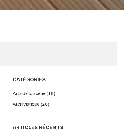
CATÉGORIES
Arts de la scène
(18)
Archivistique
(28)
ARTICLES RÉCENTS