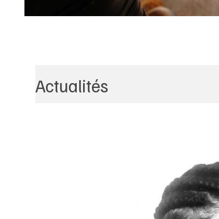
Actualités