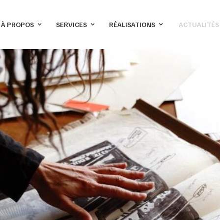
À PROPOS
SERVICES
RÉALISATIONS
ACTUALITÉS