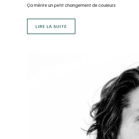
Ça mérite un petit changement de couleurs
LIRE LA SUITE