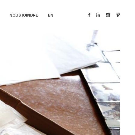
NOUS JOINDRE
EN