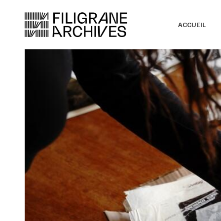
ACCUEIL