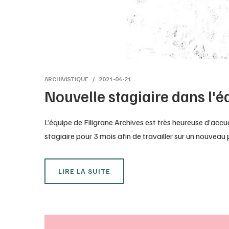
ARCHIVISTIQUE
2021-04-21
Nouvelle stagiaire dans l'é
L’équipe de Filigrane Archives est très heureuse d’accu
stagiaire pour 3 mois afin de travailler sur un nouveau
LIRE LA SUITE