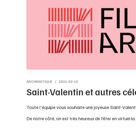
ARCHIVISTIQUE
2021-02-15
Saint-Valentin et autres cél
Toute l'équipe vous souhaite une joyeuse Saint-Valenti
De notre côté, on est très heureux de fêter en virtuel l