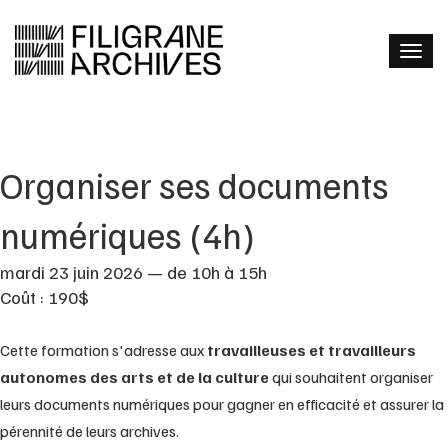
Organiser ses documents
numériques (4h)
mardi 23 juin 2026 — de 10h à 15h
Coût : 190$
Cette formation s'adresse aux
travailleuses et travailleurs
autonomes des arts et de la culture
qui souhaitent organiser
leurs documents numériques pour gagner en efficacité et assurer la
pérennité de leurs archives.