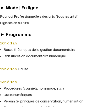
Mode | En ligne
Pour qui Professionnel·le·s des arts (tous les arts!)
Pigistes en culture
Programme
10h à 12h
Bases théoriques de la gestion documentaire
Classification documentaire numérique
12h à 13h
Pause
13h à 15h
Procédures (courriels, nommage, etc.)
Outils numériques
Pérennité, principes de conservation, numérisation