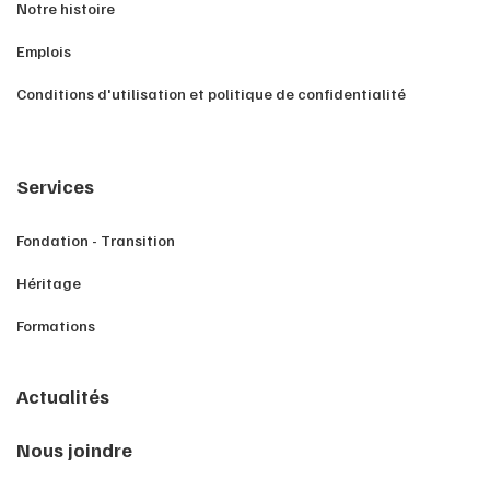
Notre histoire
Emplois
Conditions d'utilisation et politique de confidentialité
Services
Fondation - Transition
Héritage
Formations
Actualités
Nous joindre