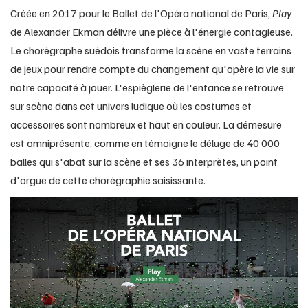
Créée en 2017 pour le Ballet de l'Opéra national de Paris,
Play
de Alexander Ekman délivre une pièce à l'énergie contagieuse.
Le chorégraphe suédois transforme la scène en vaste terrains
de jeux pour rendre compte du changement qu'opère la vie sur
notre capacité à jouer. L'espièglerie de l'enfance se retrouve
sur scène dans cet univers ludique où les costumes et
accessoires sont nombreux et haut en couleur. La démesure
est omniprésente, comme en témoigne le déluge de 40 000
balles qui s'abat sur la scène et ses 36 interprètes, un point
d'orgue de cette chorégraphie saisissante.