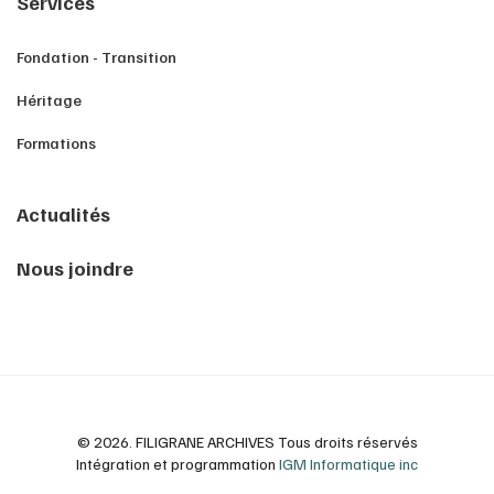
Services
Fondation - Transition
Héritage
Formations
Actualités
Nous joindre
© 2026. FILIGRANE ARCHIVES Tous droits réservés
Intégration et programmation
IGM Informatique inc