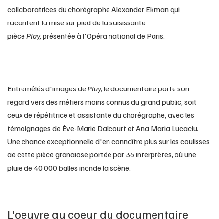
collaboratrices du chorégraphe Alexander Ekman qui 
racontent la mise sur pied de la saisissante 
pièce 
Play, 
présentée à l'Opéra national de Paris.
Entremêlés d'images de 
Play, 
le documentaire porte son 
regard vers des métiers moins connus du grand public, soit 
ceux de répétitrice et assistante du chorégraphe, avec les 
témoignages de Ève-Marie Dalcourt et Ana Maria Lucaciu. 
Une chance exceptionnelle d'en connaître plus sur les coulisses 
de cette pièce grandiose portée par 36 interprètes, où une 
pluie de 40 000 balles inonde la scène.
L'oeuvre au coeur du documentaire