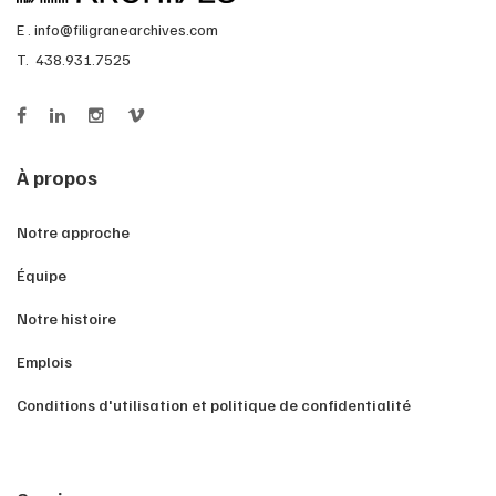
E .
info@filigranearchives.com
T. 438.931.7525
À propos
Notre approche
Équipe
Notre histoire
Emplois
Conditions d'utilisation et politique de confidentialité