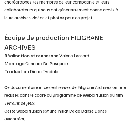
chorégraphes, les membres de leur compagnie et leurs
collaborateurs qui nous ont généreusement donné accès à
leurs archives vidéos et photos pour ce projet.
Équipe de production FILIGRANE
ARCHIVES
Réalisation et recherche
Valérie Lessard
Montage
Gennaro De Pasquale
Traduction
Diana Tyndale
Ce documentaire et ces entrevues de Filigrane
A
rchives ont été
réalisés dans le cadre du programme de Webdiffusion du film
Terrains de jeux
.
Cette webdiffusion est une initiative de Danse Danse
(Montréal).