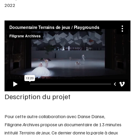
2022
Description du projet
Pour cette autre collaboration avec Danse Danse, 
Filigrane 
A
rchives propose un documentaire de 13 minutes 
intitulé 
Terrains de jeux. 
Ce dernier donne la parole à deux 