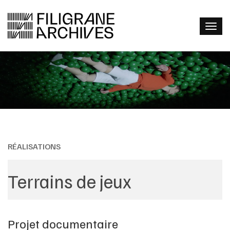
RÉALISATIONS
Terrains de jeux
Projet documentaire