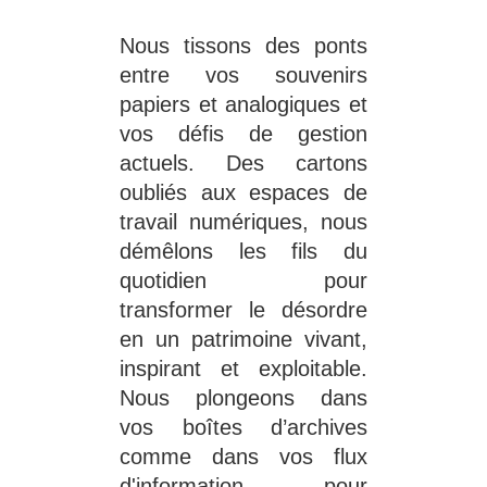
Nous tissons des ponts 
entre vos souvenirs 
papiers et analogiques et 
vos défis de gestion 
actuels. Des cartons 
oubliés aux espaces de 
travail numériques, nous 
démêlons les fils du 
quotidien pour 
transformer le désordre 
en un patrimoine vivant, 
inspirant et exploitable. 
Nous plongeons dans 
vos boîtes d’archives 
comme dans vos flux 
d'information pour 