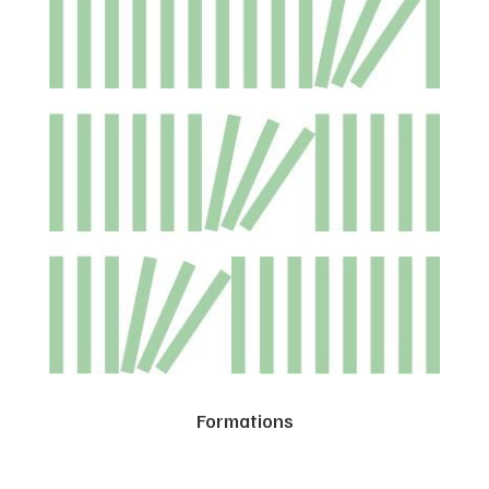
Formations