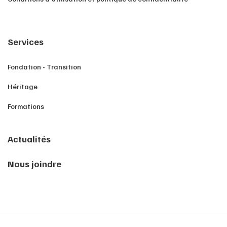
Services
Fondation - Transition
Héritage
Formations
Actualités
Nous joindre