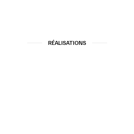
RÉALISATIONS