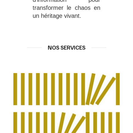
transformer le chaos en 
un héritage vivant.
NOS SERVICES