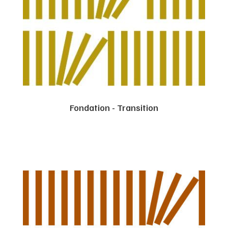
Fondation - Transition