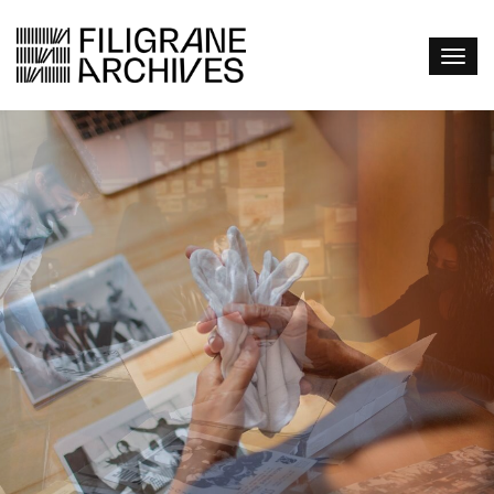
VOS ARCHIVES...