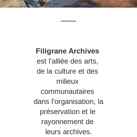
Filigrane Archives
est l’alliée des arts, 
de la culture et des 
milieux 
communautaires 
dans l’organisation, la 
préservation et le 
rayonnement de 
leurs archives.