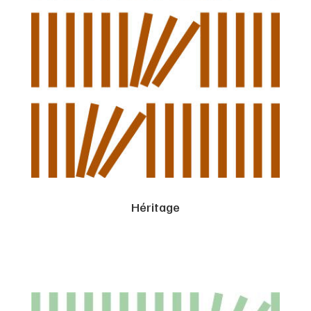
Héritage