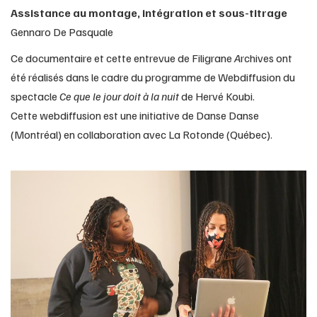
Assistance au montage, intégration et sous-titrage
Gennaro De Pasquale
Ce documentaire et cette entrevue de Filigrane
A
rchives ont
été réalisés dans le cadre du programme de Webdiffusion du
spectacle
Ce que le jour doit à la nuit
de Hervé Koubi.
Cette webdiffusion est une initiative de Danse Danse
(Montréal) en collaboration avec La Rotonde (Québec).