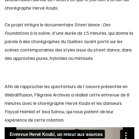
chorégraphe Hervé Koubi.
Ce projet intègre le documentaire
Street dance : Des
Foundations à la scène
, d'une durée de 15 minutes, qui donne la
parole à des chorégraphes du Québec ayant porté sur les
scènes contemporaines des styles issus du street dance, dans
des approches pures, hybrides ou métissés.
Afin de rapprocher les spectateurs de l'oeuvre présentée en
Webdiffusion, Filigrane
A
rchives a réalisé cette entrevue de 8
minutes avec le chorégraphe Hervé Koubi et les danseurs
Fayçal Hamlat et Issa Sanou, qui nous parlent de leur
expérience de cette création.