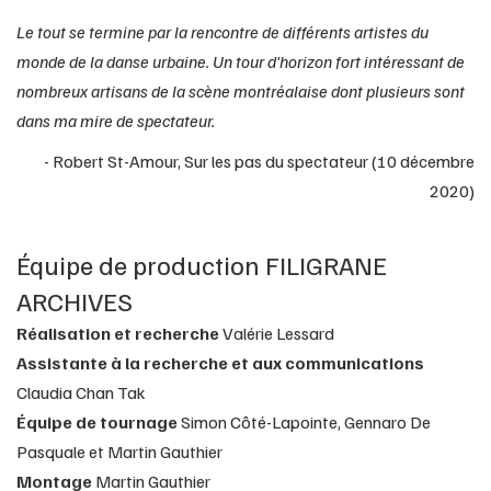
Le tout se termine par la rencontre de différents artistes du
monde de la danse urbaine. Un tour d'horizon fort intéressant de
nombreux artisans de la scène montréalaise dont plusieurs sont
dans ma mire de spectateur.
- Robert St-Amour, Sur les pas du spectateur (10 décembre
2020)
Équipe de production FILIGRANE
ARCHIVES
Réalisation et recherche
Valérie Lessard
Assistante à la recherche et aux communications
Claudia Chan Tak
Équipe de tournage
Simon Côté-Lapointe, Gennaro De
Pasquale et Martin Gauthier
Montage
Martin Gauthier