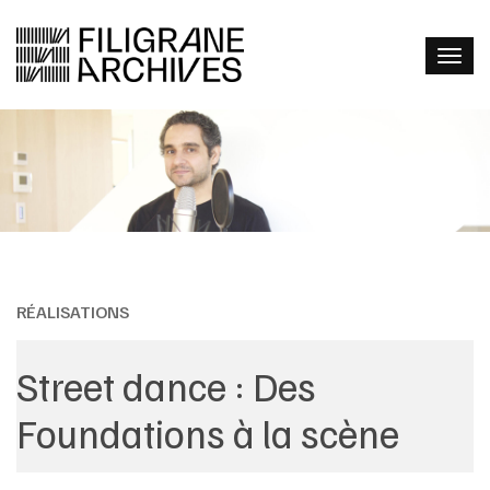
RÉALISATIONS
Street dance : Des
Foundations à la scène