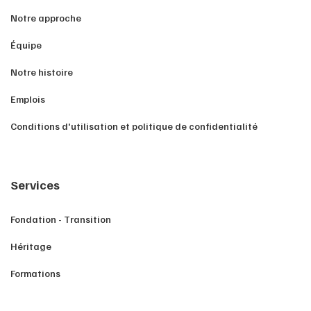
Notre approche
Équipe
Notre histoire
Emplois
Conditions d'utilisation et politique de confidentialité
Services
Fondation - Transition
Héritage
Formations