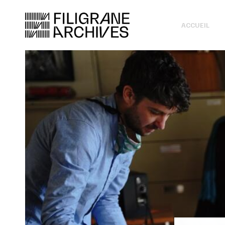
ACCUEIL