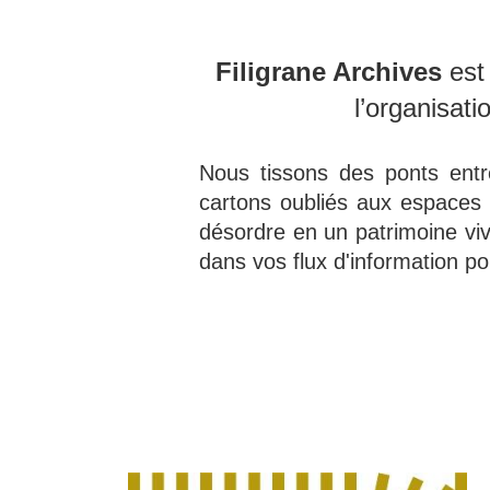
Filigrane Archives
 est
l’organisati
Nous tissons des ponts entr
cartons oubliés aux espaces d
désordre en un patrimoine viv
dans vos flux d'information po