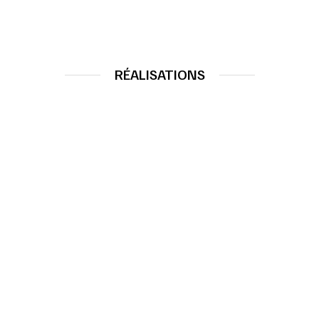
RÉALISATIONS