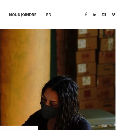
NOUS JOINDRE
EN