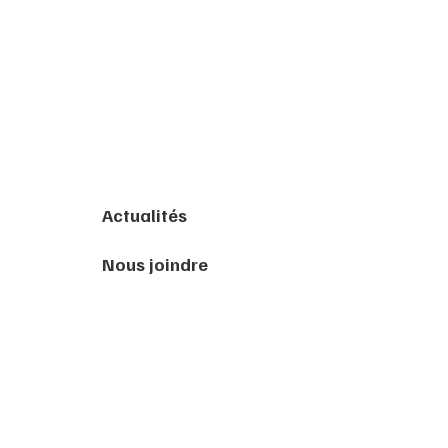
Actualités
Nous joindre