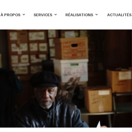
À PROPOS
SERVICES
RÉALISATIONS
ACTUALITÉS