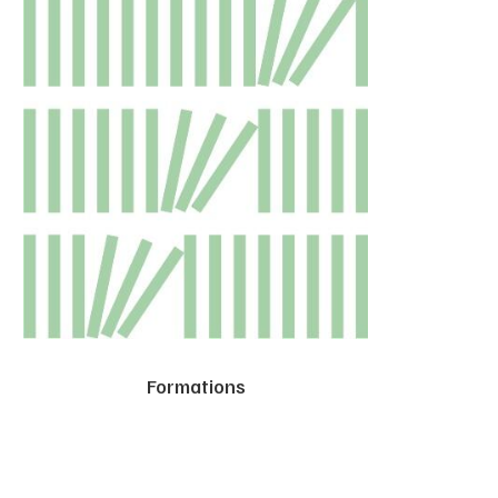
Formations