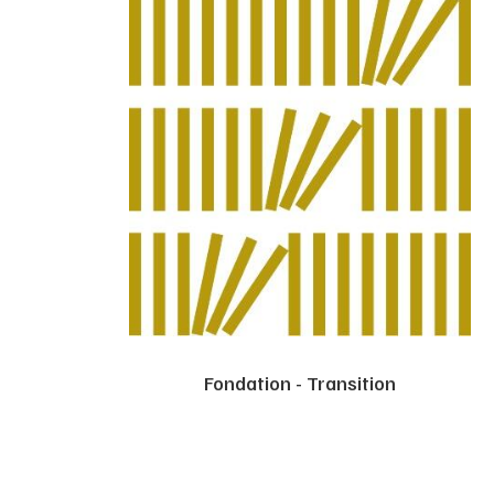
Fondation - Transition