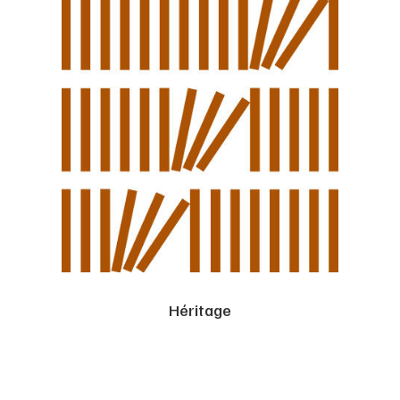
Héritage