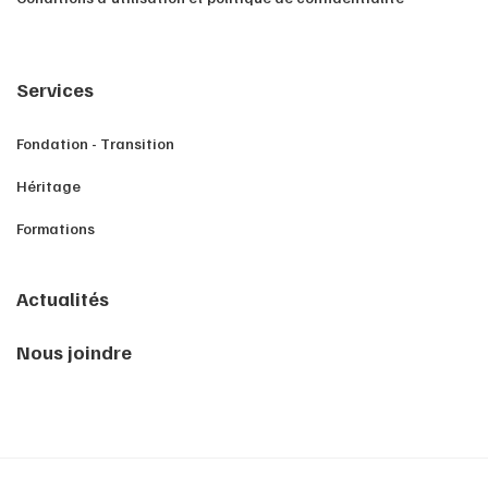
Services
Fondation - Transition
Héritage
Formations
Actualités
Nous joindre