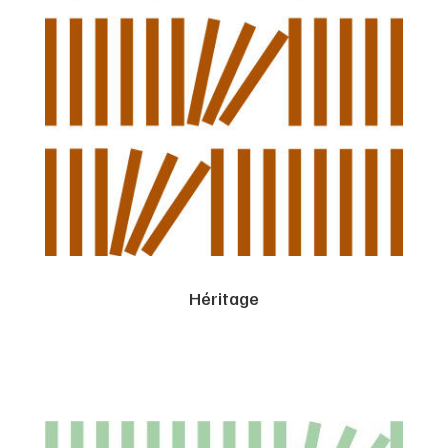
Héritage