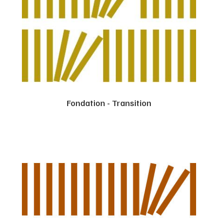
Fondation - Transition