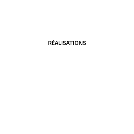
RÉALISATIONS