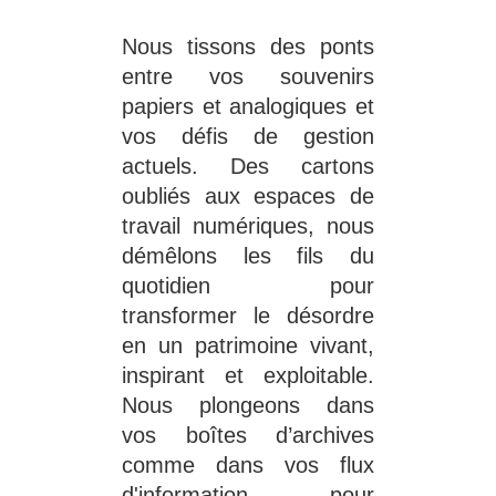
Nous tissons des ponts 
entre vos souvenirs 
papiers et analogiques et 
vos défis de gestion 
actuels. Des cartons 
oubliés aux espaces de 
travail numériques, nous 
démêlons les fils du 
quotidien pour 
transformer le désordre 
en un patrimoine vivant, 
inspirant et exploitable. 
Nous plongeons dans 
vos boîtes d’archives 
comme dans vos flux 
d'information pour 