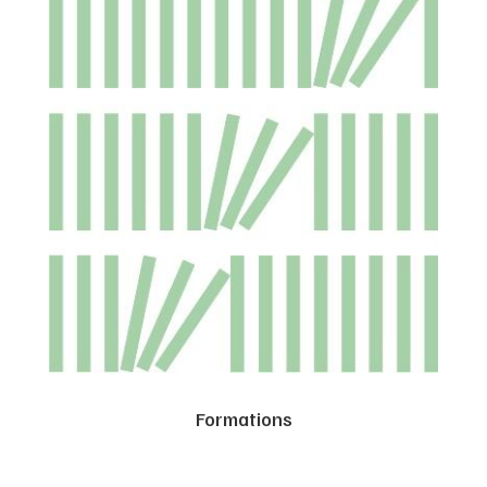
Formations