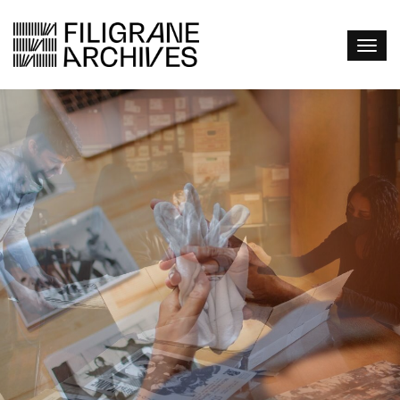
VOS ARCHIVES...