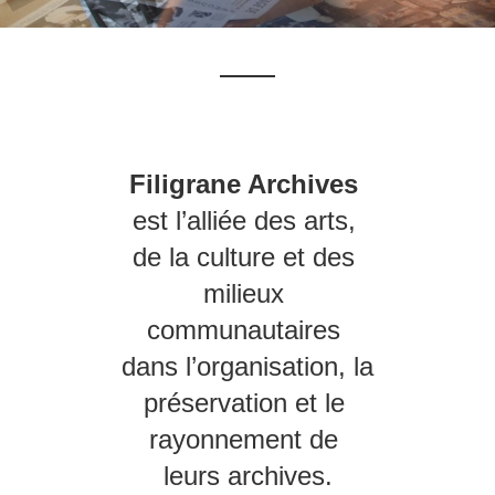
Filigrane Archives
est l’alliée des arts, 
de la culture et des 
milieux 
communautaires 
dans l’organisation, la 
préservation et le 
rayonnement de 
leurs archives.