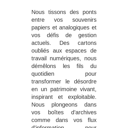
Nous tissons des ponts 
entre vos souvenirs 
papiers et analogiques et 
vos défis de gestion 
actuels. Des cartons 
oubliés aux espaces de 
travail numériques, nous 
démêlons les fils du 
quotidien pour 
transformer le désordre 
en un patrimoine vivant, 
inspirant et exploitable. 
Nous plongeons dans 
vos boîtes d’archives 
comme dans vos flux 
d'information pour 