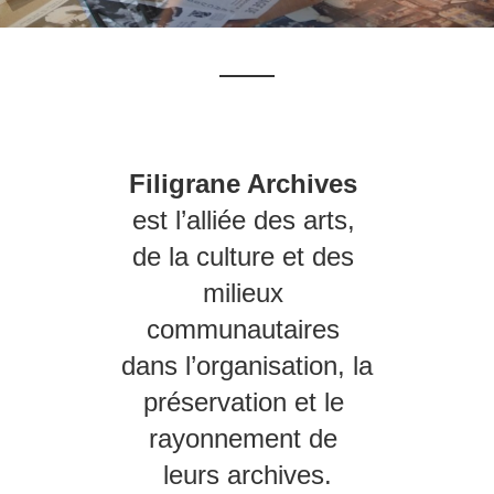
Filigrane Archives
est l’alliée des arts, 
de la culture et des 
milieux 
communautaires 
dans l’organisation, la 
préservation et le 
rayonnement de 
leurs archives.