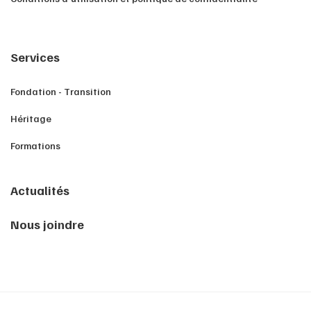
Services
Fondation - Transition
Héritage
Formations
Actualités
Nous joindre