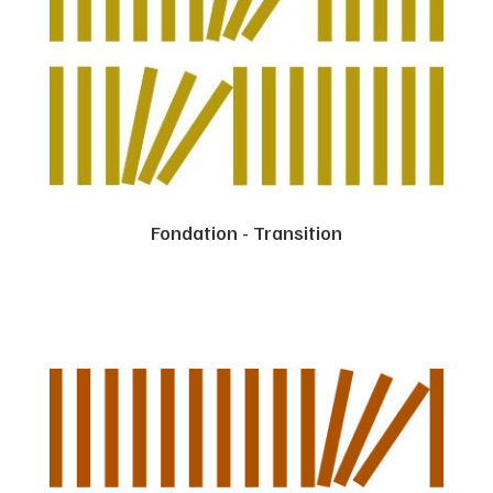
Fondation - Transition