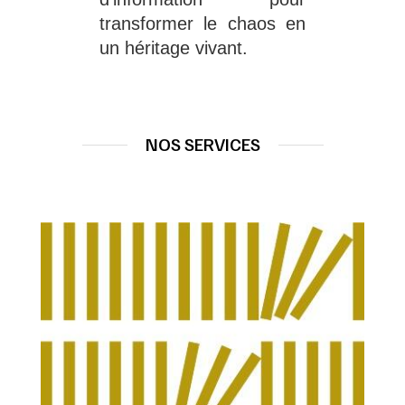
transformer le chaos en 
un héritage vivant.
NOS SERVICES