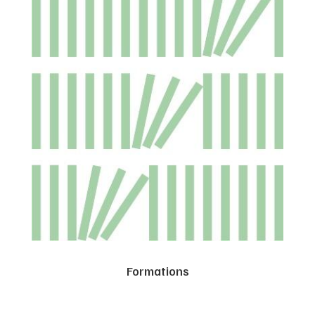
Formations