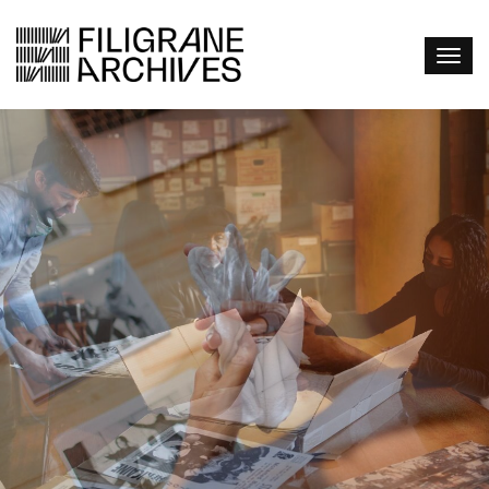
VOS ARCHIVES...