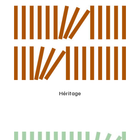
Héritage