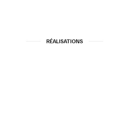
RÉALISATIONS